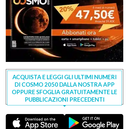
ACQUISTA E LEGGI GLI ULTIMI NUMERI
DI COSMO 2050 DALLA NOSTRA APP
OPPURE SFOGLIA GRATUITAMENTE LE
PUBBLICAZIONI PRECEDENTI