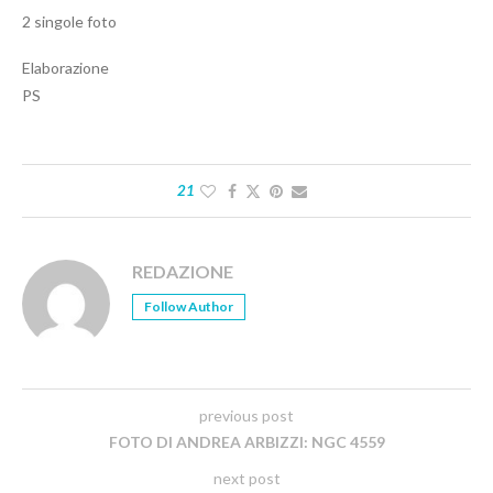
2 singole foto
Elaborazione
PS
21
REDAZIONE
Follow Author
previous post
FOTO DI ANDREA ARBIZZI: NGC 4559
next post