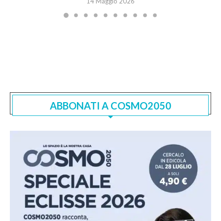
14 Maggio 2026
ABBONATI A COSMO2050