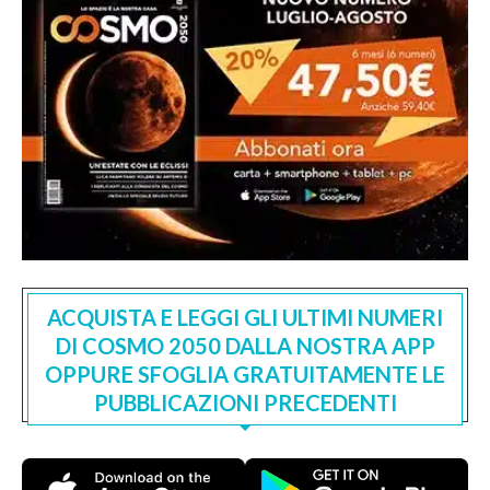
ACQUISTA E LEGGI GLI ULTIMI NUMERI
DI COSMO 2050 DALLA NOSTRA APP
OPPURE SFOGLIA GRATUITAMENTE LE
PUBBLICAZIONI PRECEDENTI