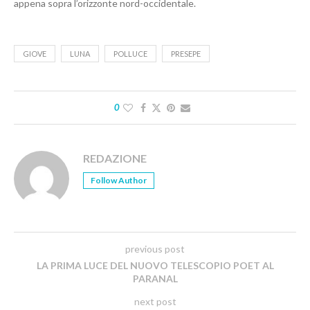
appena sopra l’orizzonte nord-occidentale.
GIOVE
LUNA
POLLUCE
PRESEPE
0
REDAZIONE
Follow Author
previous post
LA PRIMA LUCE DEL NUOVO TELESCOPIO POET AL
PARANAL
next post