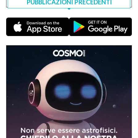
PUBBLICAZIONI PRECEDENTI