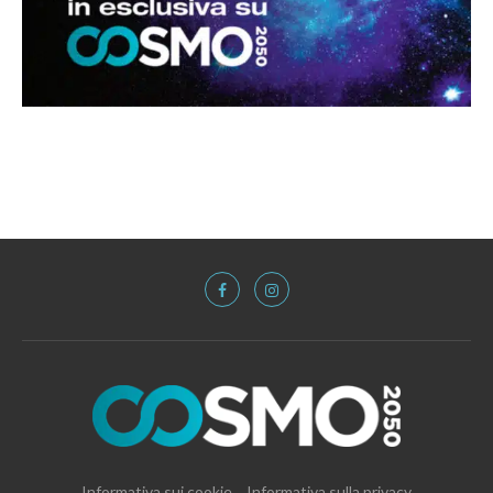
Informativa sui cookie
Informativa sulla privacy