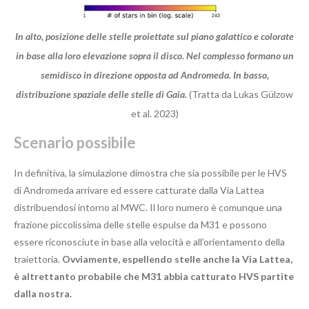
In alto, posizione delle stelle proiettate sul piano galattico e colorate
in base alla loro elevazione sopra il disco. Nel complesso formano un
semidisco in direzione opposta ad Andromeda. In basso,
distribuzione spaziale delle stelle di Gaia.
(Tratta da Lukas Gülzow
et al. 2023)
Scenario possibile
In definitiva, la simulazione dimostra che sia possibile per le HVS
di Andromeda arrivare ed essere catturate dalla Via Lattea
distribuendosi intorno al MWC. Il loro numero è comunque una
frazione piccolissima delle stelle espulse da M31 e possono
essere riconosciute in base alla velocità e all’orientamento della
traiettoria.
Ovviamente, espellendo stelle anche la Via Lattea,
è altrettanto probabile che M31 abbia catturato HVS partite
dalla nostra.