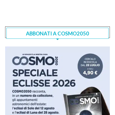
ABBONATI A COSMO2050