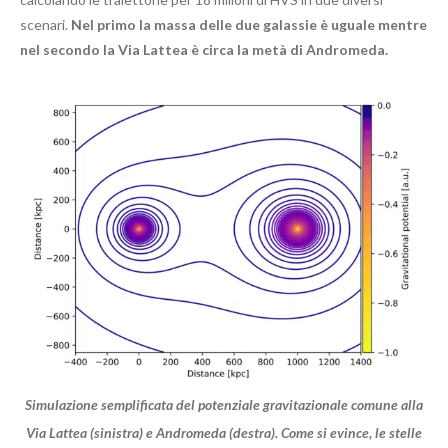
scenari.
Nel primo la massa delle due galassie è uguale mentre
nel secondo la Via Lattea è circa la metà di Andromeda.
Simulazione semplificata del potenziale gravitazionale comune alla
Via Lattea (sinistra) e Andromeda (destra). Come si evince, le stelle