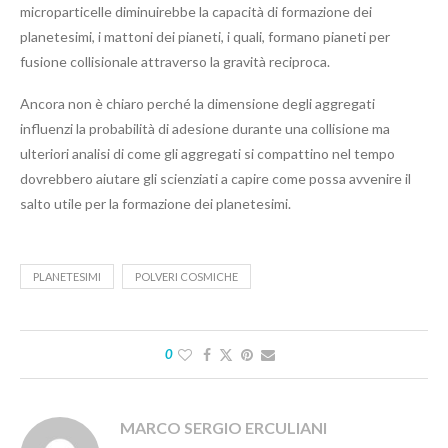
microparticelle diminuirebbe la capacità di formazione dei
planetesimi, i mattoni dei pianeti, i quali, formano pianeti per
fusione collisionale attraverso la gravità reciproca.
Ancora non è chiaro perché la dimensione degli aggregati
influenzi la probabilità di adesione durante una collisione ma
ulteriori analisi di come gli aggregati si compattino nel tempo
dovrebbero aiutare gli scienziati a capire come possa avvenire il
salto utile per la formazione dei planetesimi.
PLANETESIMI
POLVERI COSMICHE
0
MARCO SERGIO ERCULIANI