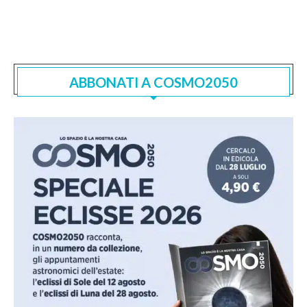
ABBONATI A COSMO2050