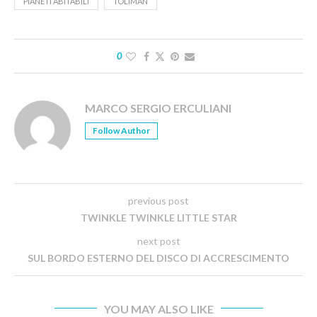
PIANETI ABITABILI
TOLIMAN
0
MARCO SERGIO ERCULIANI
Follow Author
previous post
TWINKLE TWINKLE LITTLE STAR
next post
SUL BORDO ESTERNO DEL DISCO DI ACCRESCIMENTO
YOU MAY ALSO LIKE