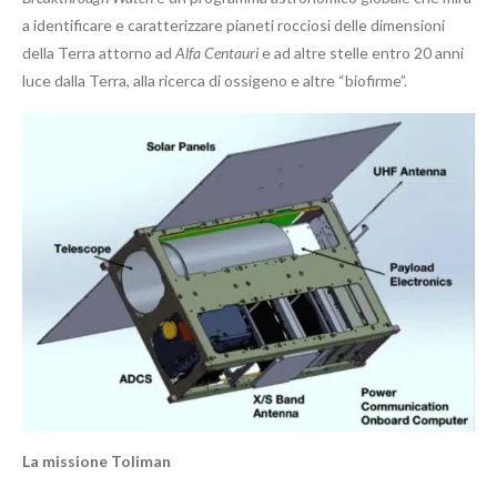
a identificare e caratterizzare pianeti rocciosi delle dimensioni
della Terra attorno ad
Alfa Centauri
e ad altre stelle entro 20 anni
luce dalla Terra, alla ricerca di ossigeno e altre “biofirme”.
La missione Toliman