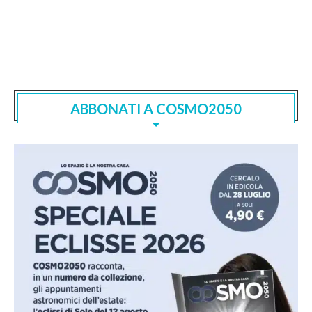
ABBONATI A COSMO2050