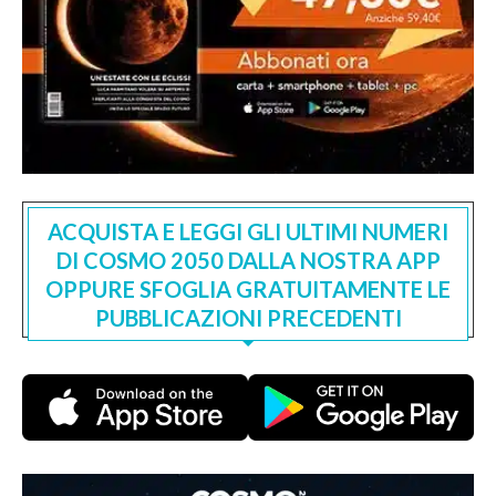
ACQUISTA E LEGGI GLI ULTIMI NUMERI
DI COSMO 2050 DALLA NOSTRA APP
OPPURE SFOGLIA GRATUITAMENTE LE
PUBBLICAZIONI PRECEDENTI