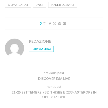
BIOMARCATORI
JWST
PIANETI OCEANICI
0
REDAZIONE
Follow Author
previous post
DISCOVER ESA LIVE
next post
21-25 SETTEMBRE: (88) THISBE E (233) ASTEROPE IN
OPPOSIZIONE