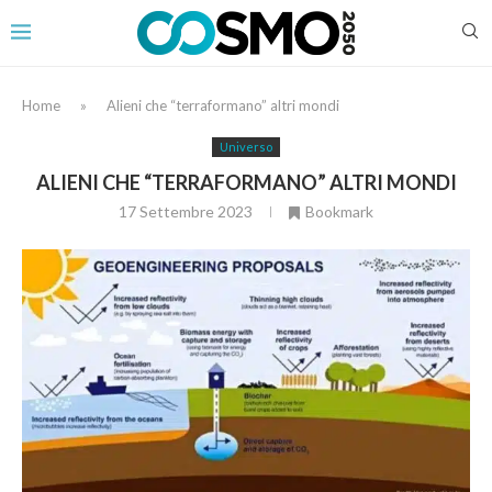
Home
»
Alieni che “terraformano” altri mondi
Universo
ALIENI CHE “TERRAFORMANO” ALTRI MONDI
17 Settembre 2023
Bookmark