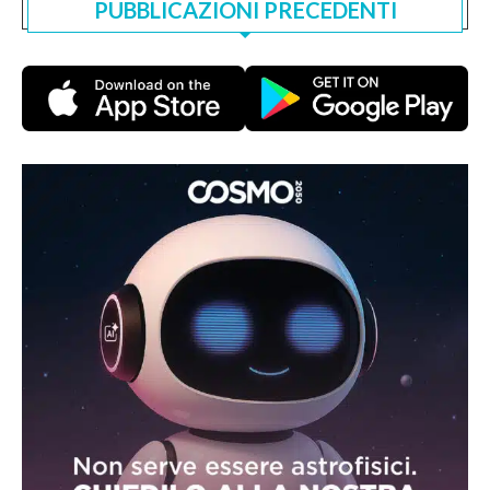
PUBBLICAZIONI PRECEDENTI