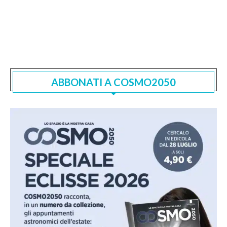
ABBONATI A COSMO2050