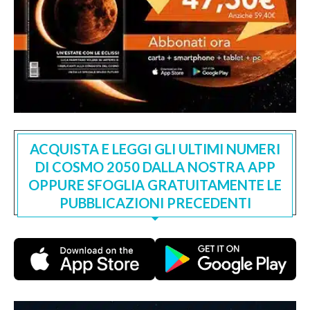
ACQUISTA E LEGGI GLI ULTIMI NUMERI
DI COSMO 2050 DALLA NOSTRA APP
OPPURE SFOGLIA GRATUITAMENTE LE
PUBBLICAZIONI PRECEDENTI