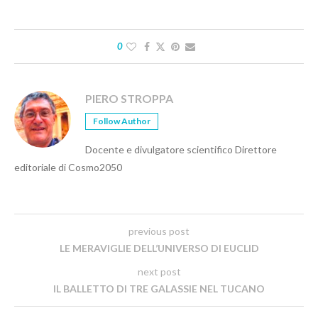
0
PIERO STROPPA
Follow Author
Docente e divulgatore scientifico Direttore
editoriale di Cosmo2050
previous post
LE MERAVIGLIE DELL’UNIVERSO DI EUCLID
next post
IL BALLETTO DI TRE GALASSIE NEL TUCANO