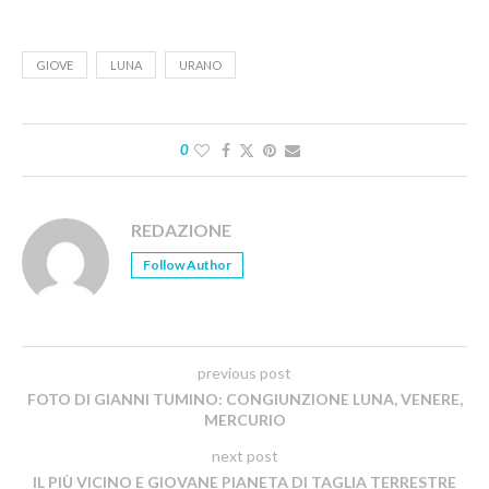
GIOVE
LUNA
URANO
0
REDAZIONE
Follow Author
previous post
FOTO DI GIANNI TUMINO: CONGIUNZIONE LUNA, VENERE,
MERCURIO
next post
IL PIÙ VICINO E GIOVANE PIANETA DI TAGLIA TERRESTRE