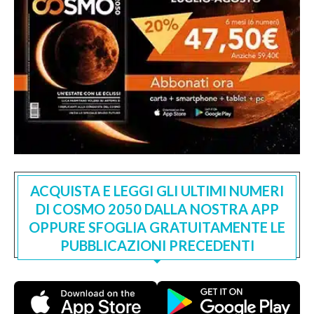
ACQUISTA E LEGGI GLI ULTIMI NUMERI
DI COSMO 2050 DALLA NOSTRA APP
OPPURE SFOGLIA GRATUITAMENTE LE
PUBBLICAZIONI PRECEDENTI