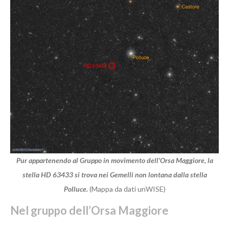
Pur appartenendo al Gruppo in movimento dell’Orsa Maggiore, la
stella HD 63433 si trova nei Gemelli non lontana dalla stella
Polluce.
(Mappa da dati unWISE)
Nel gruppo dell’Orsa Maggiore