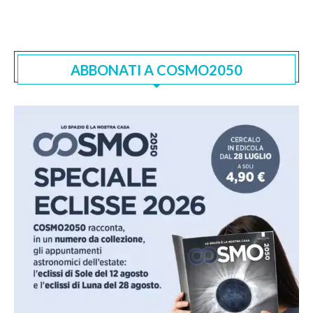
ABBONATI A COSMO2050