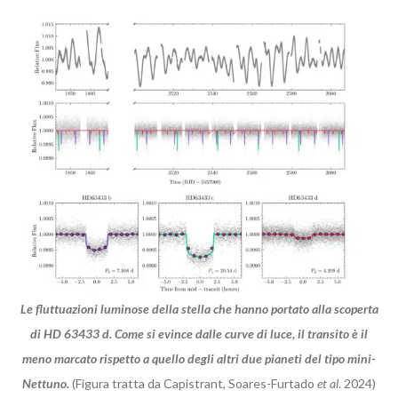
Le fluttuazioni luminose della stella che hanno portato alla scoperta
di HD 63433 d. Come si evince dalle curve di luce, il transito è il
meno marcato rispetto a quello degli altri due pianeti del tipo mini-
Nettuno.
(Figura tratta da Capistrant, Soares-Furtado
et al
. 2024)