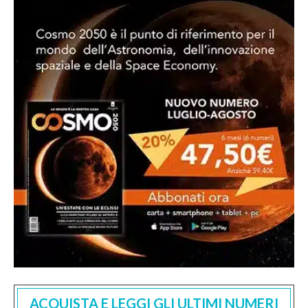
ACQUISTA E LEGGI GLI ULTIMI NUMERI