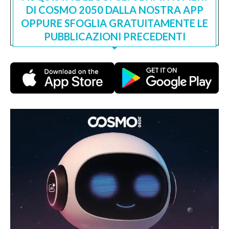
DI COSMO 2050 DALLA NOSTRA APP
OPPURE SFOGLIA GRATUITAMENTE LE
PUBBLICAZIONI PRECEDENTI