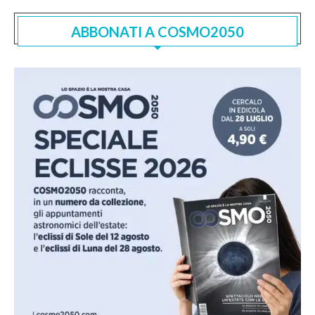
ABBONATI A COSMO2050