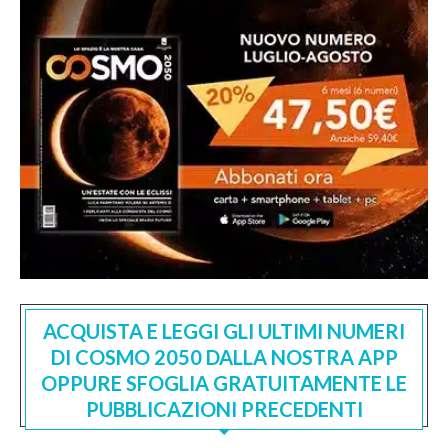
ACQUISTA E LEGGI GLI ULTIMI NUMERI
DI COSMO 2050 DALLA NOSTRA APP
OPPURE SFOGLIA GRATUITAMENTE LE
PUBBLICAZIONI PRECEDENTI