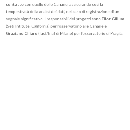
contatto
con quello delle Canarie, assicurando così la
tempestività della analisi dei dati, nel caso di registrazione di un
segnale significativo. I responsabili dei progetti sono
Eliot Gillum
(Seti Intitute, California) per l’osservatorio alle Canarie e
Graziano Chiaro
(Iasf/Inaf di Milano) per l’osservatorio di Praglia.