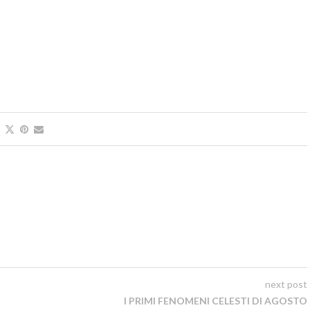
next post
I PRIMI FENOMENI CELESTI DI AGOSTO