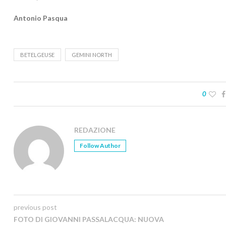
Antonio Pasqua
BETELGEUSE
GEMINI NORTH
0
REDAZIONE
Follow Author
previous post
FOTO DI GIOVANNI PASSALACQUA: NUOVA