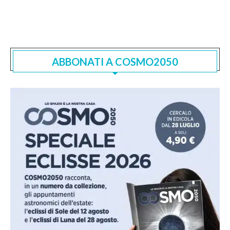
ABBONATI A COSMO2050