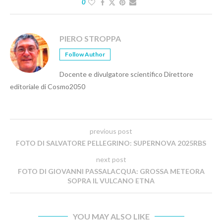
0
PIERO STROPPA
Follow Author
Docente e divulgatore scientifico Direttore
editoriale di Cosmo2050
previous post
FOTO DI SALVATORE PELLEGRINO: SUPERNOVA 2025RBS
next post
FOTO DI GIOVANNI PASSALACQUA: GROSSA METEORA
SOPRA IL VULCANO ETNA
YOU MAY ALSO LIKE