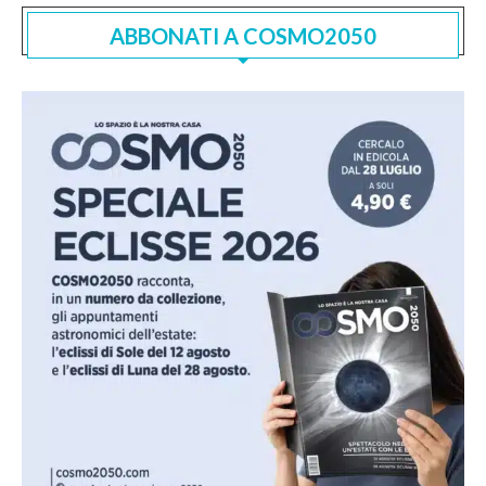
ABBONATI A COSMO2050