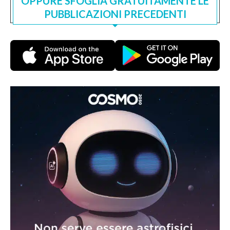
OPPURE SFOGLIA GRATUITAMENTE LE
PUBBLICAZIONI PRECEDENTI