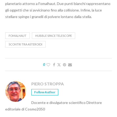
planetario attorno a Fomalhaut. Due punti bianchi rappresentano
gli oggetti che si avvicinano fino alla collisione. Infine, la luce
stellare spinge i granelli di polvere lontano dalla stella.
FOMALHAUT
HUBBLE SPACE TELESCOPE
SCONTRI TRA ASTEROIDI
0
PIERO STROPPA
Follow Author
Docente e divulgatore scientifico Direttore
editoriale di Cosmo2050