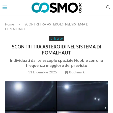
Home
»
SCONTRI TRA ASTEROIDI NEL SISTEMA DI
FOMALHAUT
Universo
SCONTRI TRA ASTEROIDI NEL SISTEMA DI
FOMALHAUT
Individuati dal telescopio spaziale Hubble con una
frequenza maggiore del previsto
31 Dicembre 2025
Bookmark