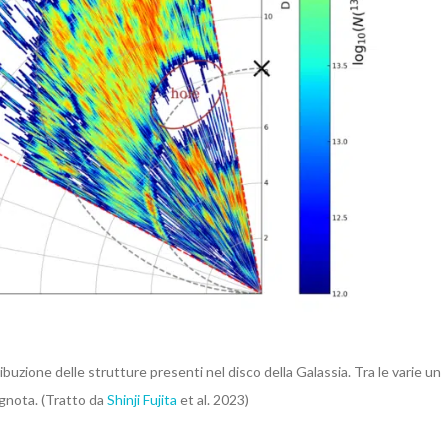
ibuzione delle strutture presenti nel disco della Galassia. Tra le varie un
ignota. (Tratto da
Shinji Fujita
et al. 2023)