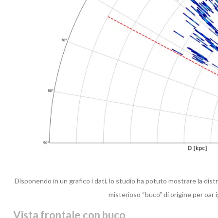
Disponendo in un grafico i dati, lo studio ha potuto mostrare la distr
misterioso “buco” di origine per oar 
Vista frontale con buco