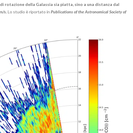
 rotazione della Galassia sia piatta, sino a una distanza dal
Km/s.
Lo studio è riportato in
Publications of the Astronomical Society of